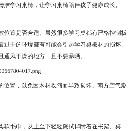
清洁学习桌椅，让学习桌椅陪伴孩子健康成长。
位置是否合适。虽然很多学习桌都有严格控制板
者过干的环境都有可能会引起学习桌板材的损坏。
且通风干燥的地方，且不要暴晒。
的位置，以免因木材收缩而导致损坏。南方空气潮
软毛巾，从上至下轻轻擦拭掉附着在书架、桌