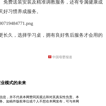
、免费送装安装及精准调教服务，还有专属健康成
1天好习惯养成服务。
长久，选择学习桌，拥有良好售后服务才会用的
中国母婴报道
商业模式的未来
信息，并不代表本网赞同其观点和对其真实性负责。本
务。如稿件版权单位或个人不想在本网发布，可与本网