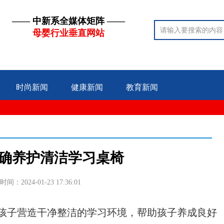
—— 中新系全媒体矩阵 ——
母婴行业垂直网站
时尚新闻
健康新闻
教育新闻
确养护清洁学习桌椅
时间：2024-01-23 17:36:01
子营造干净整洁的学习环境，帮助孩子养成良好