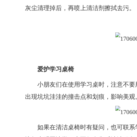
灰尘清理掉后，再喷上清洁剂擦拭去污。
爱护学习桌椅
小朋友们在使用学习桌时，注意不要用
出现坑坑洼洼的撞击点和划痕，影响美观
如果在清洁桌椅时有疑问，也可联系学