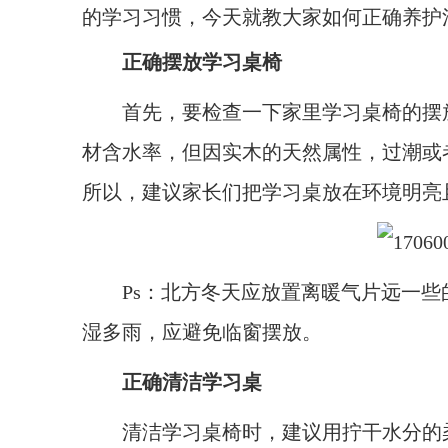
的学习习惯，今天就教大家如何正确养护
正确摆放学习桌椅
首先，要检查一下家里学习桌椅的摆放
材含水率，但因实木的天然属性，过潮或
所以，建议家长们把学习桌放在环境明亮
Ps：北方冬天应放置离暖气片远一些
湿多雨，应避免临窗摆放。
正确清洁学习桌
清洁学习桌椅时，建议用拧干水分的柔