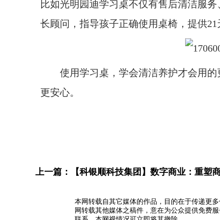
比如光明园迪学习桌不仅有售后清洁服务
长顾问，指导孩子正确使用桌椅，提供2
使用学习桌，学会清洁养护才会用的更
更安心。
上一篇：
【科银顺科技集团】数字商业：重塑
本网转载自其它媒体的作品，目的在于传递更多
网转载其他媒体之稿件，意在为公众提供免费服
联系，本网视情况可立即将其撤除。