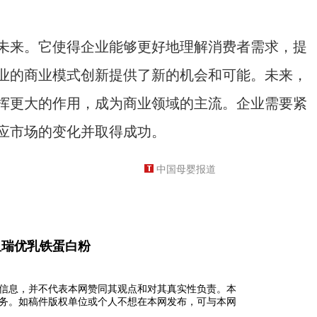
来。它使得企业能够更好地理解消费者需求，提
业的商业模式创新提供了新的机会和可能。未来，
挥更大的作用，成为商业领域的主流。企业需要紧
应市场的变化并取得成功。
中国母婴报道
纽瑞优乳铁蛋白粉
信息，并不代表本网赞同其观点和对其真实性负责。本
务。如稿件版权单位或个人不想在本网发布，可与本网