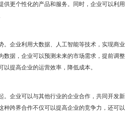
提供更个性化的产品和服务。同时，企业可以利用
。
。企业利用大数据、人工智能等技术，实现商业
为数据，企业可以预测未来的市场需求，提前调整
可以提高企业的运营效率，降低成本。
。企业可以与其他行业的企业合作，共同开发新
这种跨界合作不仅可以提高企业的竞争力，还可以