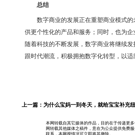
总结
数字商业的发展正在重塑商业模式的未
供更个性化的产品和服务；同时，也为企
随着科技的不断发展，数字商业将继续发
跟时代潮流，积极拥抱数字化转型，以适
上一篇：
为什么宝妈一到冬天，就给宝宝补充
本网转载自其它媒体的作品，目的在于传递更多
网转载其他媒体之稿件，意在为公众提供免费服
联系，本网视情况可立即将其撤除。