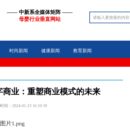
—— 中新系全媒体矩阵 ——
母婴行业垂直网站
时尚新闻
健康新闻
教育新闻
字商业：重塑商业模式的未来
时间：2024-01-23 16:10:39