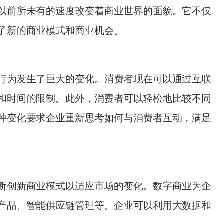
前所未有的速度改变着商业世界的面貌。它不仅
了新的商业模式和商业机会。
为发生了巨大的变化。消费者现在可以通过互联
和时间的限制。此外，消费者可以轻松地比较不同
种变化要求企业重新思考如何与消费者互动，满足
创新商业模式以适应市场的变化。数字商业为企
产品、智能供应链管理等。企业可以利用大数据和