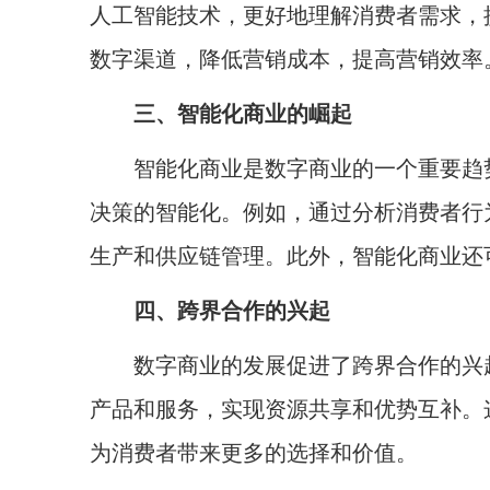
人工智能技术，更好地理解消费者需求，
数字渠道，降低营销成本，提高营销效率
三、智能化商业的崛起
智能化商业是数字商业的一个重要趋势
决策的智能化。例如，通过分析消费者行
生产和供应链管理。此外，智能化商业还
四、跨界合作的兴起
数字商业的发展促进了跨界合作的兴起
产品和服务，实现资源共享和优势互补。
为消费者带来更多的选择和价值。