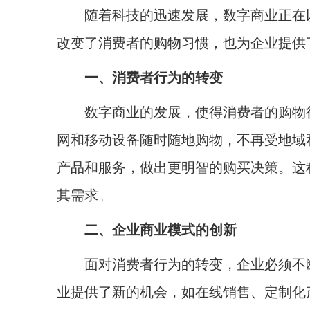
随着科技的迅速发展，数字商业正在以
改变了消费者的购物习惯，也为企业提供
一、消费者行为的转变
数字商业的发展，使得消费者的购物行
网和移动设备随时随地购物，不再受地域
产品和服务，做出更明智的购买决策。这
其需求。
二、企业商业模式的创新
面对消费者行为的转变，企业必须不断
业提供了新的机会，如在线销售、定制化