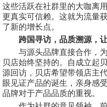
这些活跃在社群里的大咖离
更真实可信赖。这就为流量
了新的增长点。
跨国寻访，品质溯源，
与源头品牌直接合作，为用
贝店始终坚持的。自成立起
源回访，贝店希望带领店主
眼见证产品的诞生，亲身感
品牌对于产品品质的重视。
作为社群的意见领袖，前