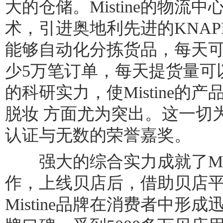
大的仓储。Mistine的物流
术，引进奥地利先进的KNA
能够自动化分拣货品，每天
少5万笔订单，每天提货量可
的科研实力，使Mistine的产
脱妆 方面尤为突出。这一切为M
认证与无数的荣誉嘉奖。
强大的综合实力成就了Mist
作，上线贝店后，借助贝店
Mistine品牌在消费者中形