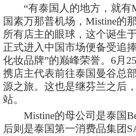
“有泰国人的地方，就有Mis
国素万那普机场，Mistine
所有店主的眼球，这个诞生于19
正式进入中国市场便备受追捧
化妆品牌”的巅峰荣誉。6月2
携店主代表前往泰国曼谷总
源之旅。这也是继芬兰之后
站。
Mistine的母公司是泰国Bette
后则是泰国第一消费品集团SA