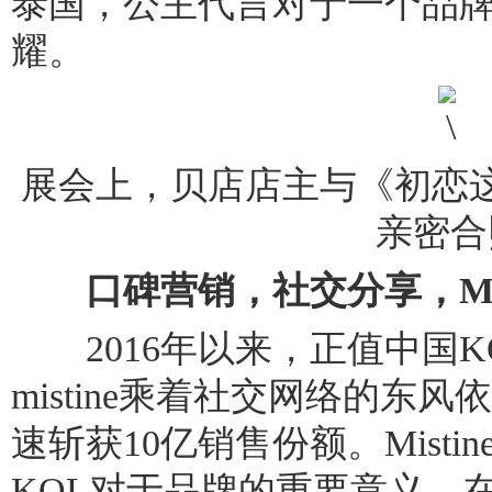
泰国，公主代言对于一个品
耀。
展会上，贝店店主与《初恋
亲密合
口碑营销，社交分享，Mis
2016年以来，正值中国K
mistine乘着社交网络的东
速斩获10亿销售份额。Misti
KOL对于品牌的重要意义，