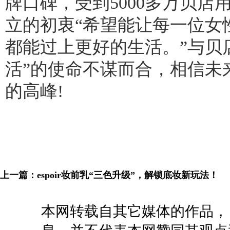
牌口碑，受到5000多万贝店用户
立的初衷“希望能让每一位女
都能过上更好的生活。”与贝
活”的使命不谋而合，相信未
的高峰!
上一篇：
espoir妆前乳“三色升级”，解锁底妆新玩法！
本网转载自其它媒体的作品，