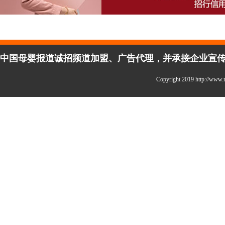
中国母婴报道诚招频道加盟、广告代理，并承接企业宣传、活
Copyright 2019 http://