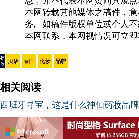
息，并不代表本网赞同其观点
本网转载其他媒体之稿件，意
务。如稿件版权单位或个人不
本网联系，本网视情况可立即
标
贝店
泰国
化妆
品牌
签
相关阅读
西班牙寻宝，这是什么神仙药妆品牌