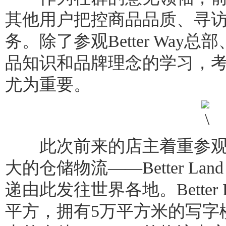
其他用户把控商品品质、寻
务。除了参观Better Wa
品知识和品牌理念的学习，
尤为重要。
此次前来的店主着重参观了bet
大的仓储物流——Better Lan
递由此发往世界各地。Better
平方，拥有5万平方米的写字