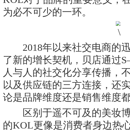
为必不可少的一环。
2018年以来社交电商的迅速崛
了新的增长契机，贝店通过S
人与人的社交化分享传播，
以及供应链的三方连接，还
论是品牌维度还是销售维度
区别于遥不可及的美妆博
的KOL更像是消费者身边热