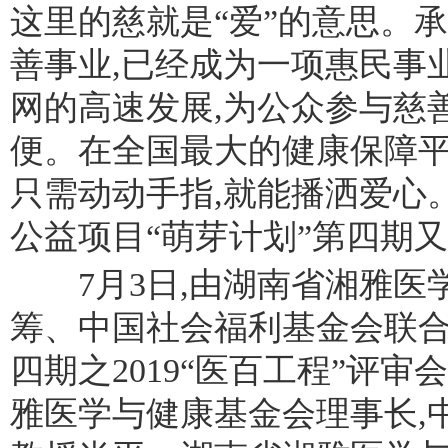
这里的慈就是“爱”的意思。
善事业,已经成为一项惠民事
网的高速发展,为公众参与慈
便。在全国最大的健康保障平
只需动动手指,就能播洒爱心
公益项目“萌芽计划”第四期
7月3日,由湖南省湘雅医
筹、中国社会福利基金会联
四期之2019“医百工程”评
雅医学与健康基金会理事长,