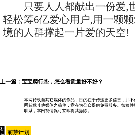
只要人人都献出一份爱,世
轻松筹6亿爱心用户,用一颗
境的人群撑起一片爱的天空!
上一篇：
宝宝爬行垫，怎么看质量好不好？
本网转载自其它媒体的作品，目的在于传递更多信息，并不
网转载其他媒体之稿件，意在为公众提供免费服务。如稿件
联系，本网视情况可立即将其撤除。
标
萌芽计划