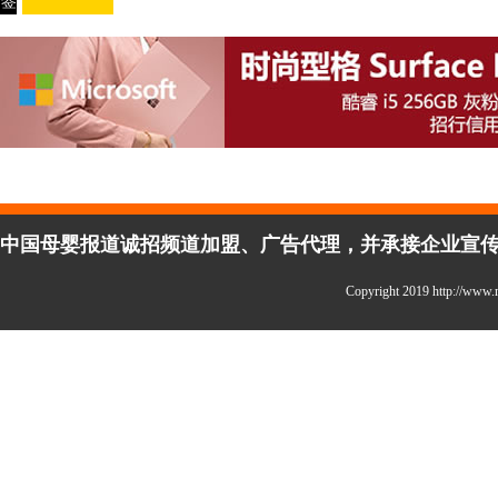
签
中国母婴报道诚招频道加盟、广告代理，并承接企业宣传、活
Copyright 2019 http://