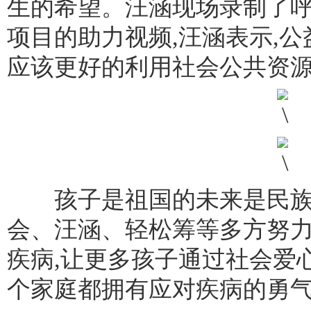
生的希望。汪涵现场录制了
项目的助力视频,汪涵表示,公
应该更好的利用社会公共资
孩子是祖国的未来是民族的
会、汪涵、轻松筹等多方努力
疾病,让更多孩子通过社会爱心
个家庭都拥有应对疾病的勇