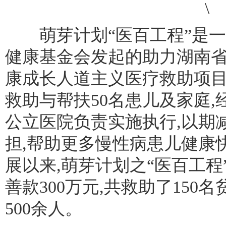
萌芽计划“医百工程”是一
健康基金会发起的助力湖南
康成长人道主义医疗救助项目,
救助与帮扶50名患儿及家庭,
公立医院负责实施执行,以期
担,帮助更多慢性病患儿健康快
展以来,萌芽计划之“医百工程
善款300万元,共救助了150
500余人。