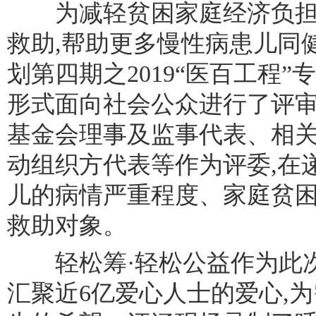
为减轻贫困家庭经济负担,
救助,帮助更多慢性病患儿同
划第四期之2019“医百工程”
形式面向社会公众进行了评
基金会理事及监事代表、相
动组织方代表等作为评委,在
儿的病情严重程度、家庭贫
救助对象。
轻松筹·轻松公益作为此次
汇聚近6亿爱心人士的爱心,