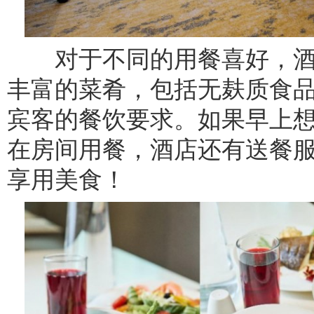
对于不同的用餐喜好，酒
丰富的菜肴，包括无麸质食
宾客的餐饮要求。如果早上
在房间用餐，酒店还有送餐
享用美食！