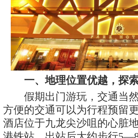
一、地理位置优越，探
假期出门游玩，交通当然
方便的交通可以为行程预留
酒店位于九龙尖沙咀的心脏
港铁站，出站后大约步行5—