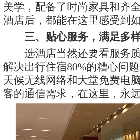
美学，配备了时尚家具和齐
酒店后，都能在这里感受到如
三、贴心服务，满足多
选酒店当然还要看服务质
解决出行住宿80%的糟心问
天候无线网络和大堂免费电
客的通信需求，在这里，永