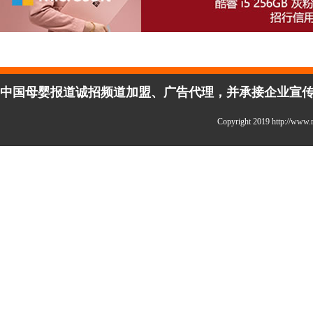
中国母婴报道诚招频道加盟、广告代理，并承接企业宣传、活
Copyright 2019 http://