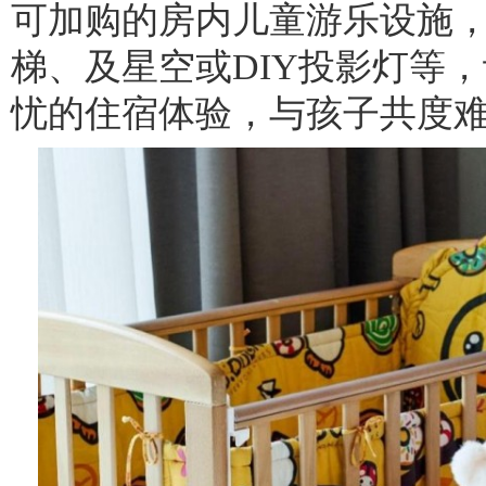
可加购的房内儿童游乐设施
梯、及星空或DIY投影灯等
忧的住宿体验，与孩子共度