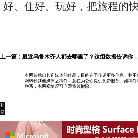
好、住好、玩好，把旅程的
上一篇：
最近乌鲁木齐人都去哪里了？这组数据告诉你
本网转载自其它媒体的作品，目的在于传递更多信息，并不
网转载其他媒体之稿件，意在为公众提供免费服务。如稿件
联系，本网视情况可立即将其撤除。
标
签