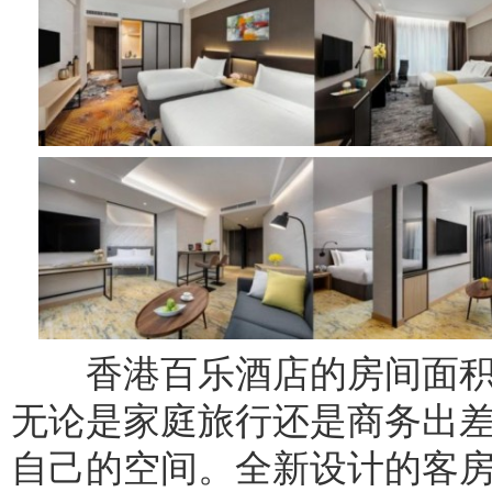
香港百乐酒店的房间面积从
无论是家庭旅行还是商务出
自己的空间。全新设计的客