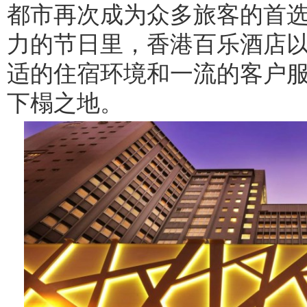
都市再次成为众多旅客的首
力的节日里，香港百乐酒店
适的住宿环境和一流的客户
下榻之地。